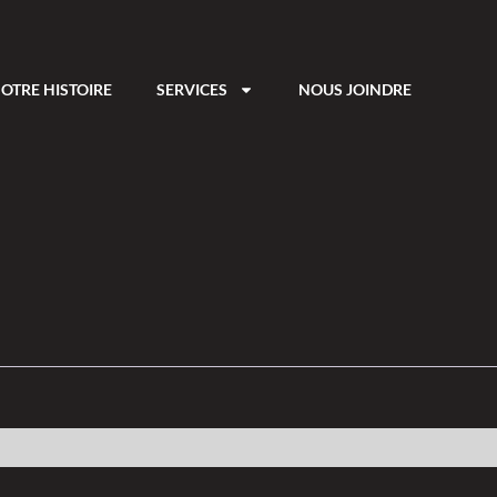
OTRE HISTOIRE
SERVICES
NOUS JOINDRE