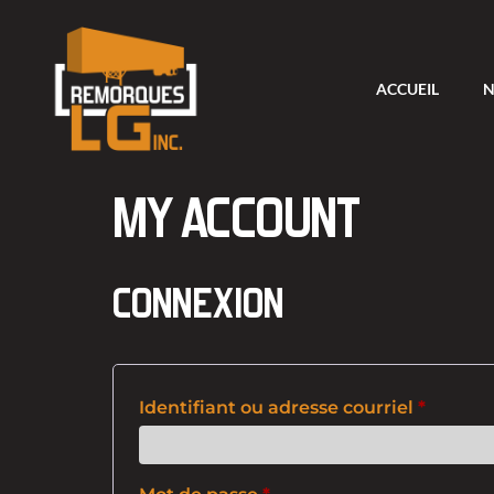
ACCUEIL
N
MY ACCOUNT
CONNEXION
Identifiant ou adresse courriel
*