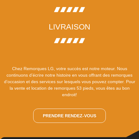
LIVRAISON
Chez Remorques LG, votre succès est notre moteur. Nous
continuons d’écrire
notre histoire
en vous offrant des remorques
d’occasion et des services sur lesquels vous pouvez compter. Pour
la vente et location de remorques 53 pieds, vous êtes au bon
endroit!
PRENDRE RENDEZ-VOUS