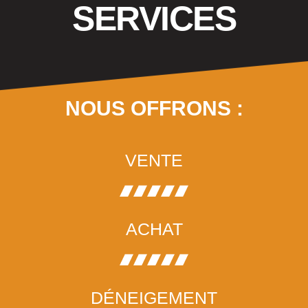
SERVICES
NOUS OFFRONS :
VENTE
ACHAT
DÉNEIGEMENT