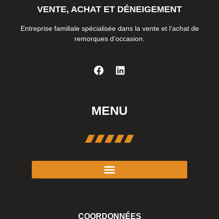
VENTE, ACHAT ET DÉNEIGEMENT
Entreprise familiale spécialisée dans la vente et l’achat de
remorques d’occasion.
MENU
COORDONNÉES