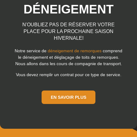
DÉNEIGEMENT
N'OUBLIEZ PAS DE RÉSERVER VOTRE
PLACE POUR LA PROCHAINE SAISON
HIVERNALE!
Notre service de
déneigement de remorques
comprend
le déneigement et déglaçage de toits de remorques.
Nous allons dans les cours de compagnie de transport.
Vous devez remplir un contrat pour ce type de service.
EN SAVOIR PLUS