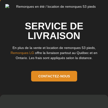
SERVICE DE
LIVRAISON
En plus de la vente et location de remorques 53 pieds,
Remorques LG
offre la livraison partout au Québec et en
Ontario. Les frais sont appliqués selon la distance.
CONTACTEZ-NOUS