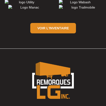
VOIR L'INVENTAIRE