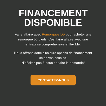
FINANCEMENT
DISPONIBLE
Faire affaire avec
Remorques LG
pour acheter une
remorque 53 pieds, c’est faire affaire avec une
entreprise compréhensive et flexible.
Nous offrons donc plusieurs options de financement
selon vos besoins.
N’hésitez pas à nous en faire la demande!
CONTACTEZ-NOUS