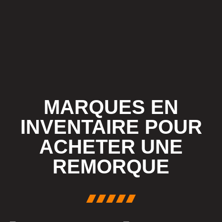
MARQUES EN
INVENTAIRE POUR
ACHETER UNE
REMORQUE